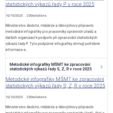
statistických výkazů řady P v roce 2025
10/10/2025
200solutions
Ministerstvo školství, mládeže a tělovýchovy připravilo
metodické infografiky pro pracovníky správních úřadů a
dalších organizací k podpoře při zpracování statistických
výkazů řady P. Tyto podpůrné infografiky shrnují potřebné
informace a…
Metodické infografiky MŠMT ke zpracování
statistických výkazů řady S, Z, R v roce 2025
Metodické infografiky MŠMT ke zpracování
statistických výkazů řady S, Z, R v roce 2025
10/10/2025
200solutions
Ministerstvo školství, mládeže a tělovýchovy připravilo