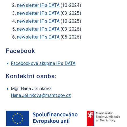
newsletter IPs DATA
(10-2024)
newsletter IPs DATA
(03-2025)
newsletter IPs DATA
(10-2025)
newsletter IPs DATA
(03-2026)
newsletter IPs DATA
(05-2026)
Facebook
Facebooková skupina IPs DATA
Kontaktní osoba:
Mgr. Hana Jelínková
Hana.Jelinkova@msmt.gov.cz