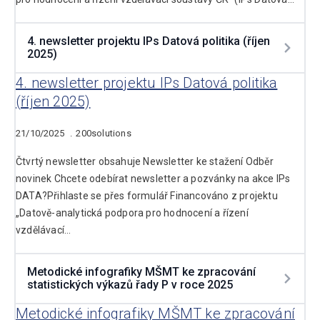
4. newsletter projektu IPs Datová politika (říjen
2025)
4. newsletter projektu IPs Datová politika
(říjen 2025)
21/10/2025
200solutions
Čtvrtý newsletter obsahuje Newsletter ke stažení Odběr
novinek Chcete odebírat newsletter a pozvánky na akce IPs
DATA?Přihlaste se přes formulář Financováno z projektu
„Datově-analytická podpora pro hodnocení a řízení
vzdělávací…
Metodické infografiky MŠMT ke zpracování
statistických výkazů řady P v roce 2025
Metodické infografiky MŠMT ke zpracování