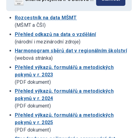
Rozcestník na data MŠMT
(MŠMT a ČŠI)
Přehled odkazů na data o vzdělání
(národní i mezinárodní zdroje)
Harmonogram sběrů dat v regionálním školství
(webová stránka)
Přehled výkazů, formulářů a metodických
pokynů v r. 2023
(PDF dokument)
Přehled výkazů, formulářů a metodických
pokynů v r. 2024
(PDF dokument)
Přehled výkazů, formulářů a metodických
pokynů v r. 2025
(PDF dokument)