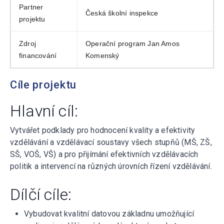
Partner
Česká školní inspekce
projektu
Zdroj
Operační program Jan Amos
financování
Komenský
Cíle projektu
Hlavní cíl:
Vytvářet podklady pro hodnocení kvality a efektivity
vzdělávání a vzdělávací soustavy všech stupňů (MŠ, ZŠ,
SŠ, VOŠ, VŠ) a pro přijímání efektivních vzdělávacích
politik a intervencí na různých úrovních řízení vzdělávání.
Dílčí cíle:
Vybudovat kvalitní datovou základnu umožňující