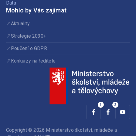
Data
Mohlo by Vás zajímat
Aktuality
Strategie 2030+
Poučení o GDPR
Konkurzy na ředitele
Copyright © 2026 Ministerstvo školství, mládeže a