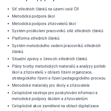
Síť středních článků na území celé ČR
Metodická podpora škol
Metodická podpora zřizovatelů škol
Systém proškolení pracovníků sítě středních článků
Platforma středních článků
Systém metodického vedení pracovníků středních
článků
Situační zprávy o činnosti středních článků
Plány tvorby metodických materiálů a analýzy potřeb
škol a zřizovatelů v oblasti řízení organizace,
strategického řízení a řízení pedagogického procesu
Metodické materiály pro školy a zřizovatele
Celoplošné nástroje pro poskytování informací a
metodické podpory školám a zřizovatelům
Celoplošné akce zaměřené na oblast digitalizace