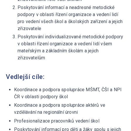
Poskytování informací a neadresné metodické
podpory v oblasti řízení organizace a vedení lidí
pro vedení všech škol a školských zařízení a jejich
zřizovatele
Poskytování individualizované metodické podpory
v oblasti řízení organizace a vedení lidí všem
mateřským a základním školám a jejich
zřizovatelům
Vedlejší cíle:
Koordinace a podpora spolupráce MŠMT, ČŠI a NPI
ČR v oblasti podpory škol
Koordinace a podpora spolupráce aktérů ve
vzdělávání na regionální úrovni
Profesionalizace pracovníků vedení škol
Poskytování informací pro děti a žáky spolu s jejich