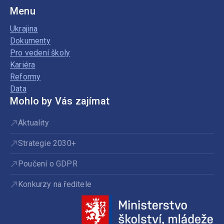
Menu
Ukrajina
Dokumenty
Pro vedení školy
Kariéra
Reformy
Data
Mohlo by Vás zajímat
Aktuality
Strategie 2030+
Poučení o GDPR
Konkurzy na ředitele