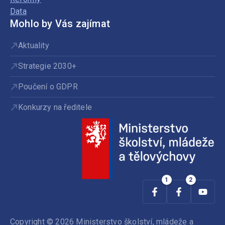
Data
Mohlo by Vás zajímat
Aktuality
Strategie 2030+
Poučení o GDPR
Konkurzy na ředitele
Copyright © 2026 Ministerstvo školství, mládeže a