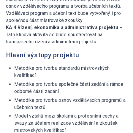
osnov vzdělávacího programu a tvorba učebních textů.
Vzdělávací program a učební text bude vytvořený i pro
společnou část mistrovské zkoušky.
KA 4 Řízení, ekonomika a administrativa projektu –
Tato klíčová aktivita se bude soustřeďovat na
transparentní řízení a administraci projektu.
Hlavní výstupy projektu
Metodika pro tvorbu standardů mistrovských
kvalifikací
Metodika pro tvorbu společné části zadání a rámce
odborné části zadání
Metodika pro tvorbu osnov vzdělávacích programů a
učebních textů
Model vztahů mezi školami a profesními cechy a
svazy za účelem realizace vzdělávání a zkoušek
mistrovských kvalifikací