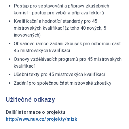
Postup pro sestavování a přípravy zkušebních
komisí - postup pro výběr a přípravu lektorů
Kvalifikační a hodnotící standardy pro 45
mistrovských kvalifikací (z toho 40 nových, 5
inovovaných)
Obsahové rámce zadání zkoušek pro odbornou část
45 mistrovských kvalifikací
Osnovy vzdělávacích programů pro 45 mistrovských
kvalifikací
Učební texty pro 45 mistrovských kvalifikací
Zadání pro společnou část mistrovské zkoušky
Užitečné odkazy
Další informace o projektu
http://www.nuv.cz/projekty/mizk