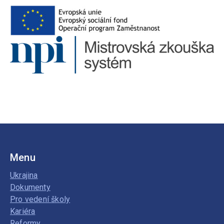
Menu
Ukrajina
Dokumenty
Pro vedení školy
Kariéra
Reformy