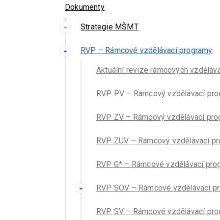
Dokumenty
Strategie MŠMT
RVP – Rámcové vzdělávací programy