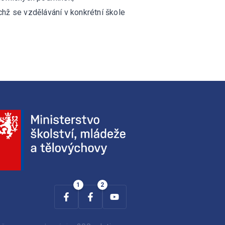
hž se vzdělávání v konkrétní škole