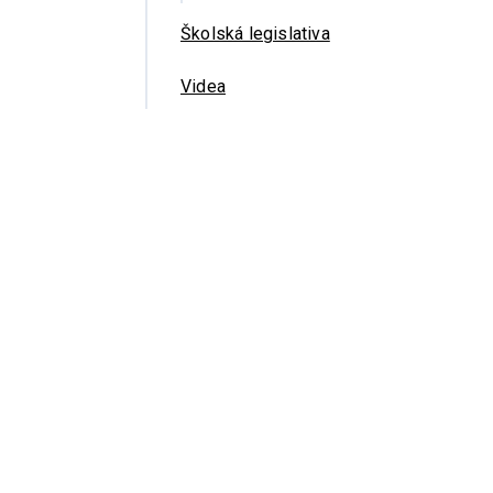
Školská legislativa
Videa