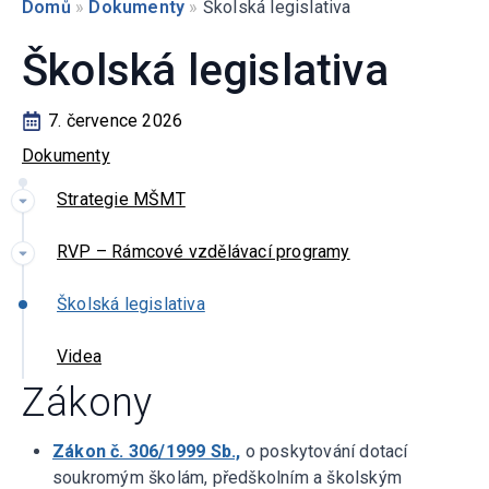
Domů
»
Dokumenty
»
Školská legislativa
Školská legislativa
7. července 2026
Dokumenty
Strategie MŠMT
RVP – Rámcové vzdělávací programy
Školská legislativa
Videa
Zákony
Zákon č. 306/1999 Sb.,
o poskytování dotací
soukromým školám, předškolním a školským