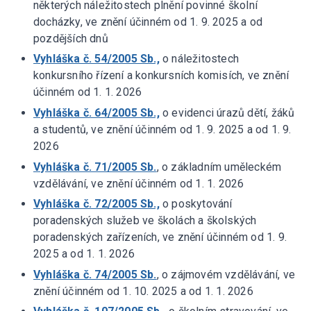
některých náležitostech plnění povinné školní
docházky, ve znění účinném od 1. 9. 2025 a od
pozdějších dnů
Vyhláška č. 54/2005 Sb.,
o náležitostech
konkursního řízení a konkursních komisích, ve znění
účinném od 1. 1. 2026
Vyhláška č. 64/2005 Sb.,
o evidenci úrazů dětí, žáků
a studentů, ve znění účinném od 1. 9. 2025 a od 1. 9.
2026
Vyhláška č. 71/2005 Sb.
, o základním uměleckém
vzdělávání, ve znění účinném od 1. 1. 2026
Vyhláška č. 72/2005 Sb.,
o poskytování
poradenských služeb ve školách a školských
poradenských zařízeních, ve znění účinném od 1. 9.
2025 a od 1. 1. 2026
Vyhláška č. 74/2005 Sb.
, o zájmovém vzdělávání, ve
znění účinném od 1. 10. 2025 a od 1. 1. 2026