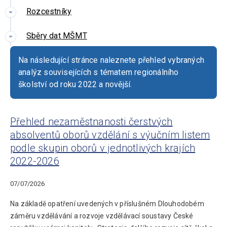
Rozcestníky
Sběry dat MŠMT
Na následující stránce naleznete přehled vybraných
analýz souvisejících s tématem regionálního
školství od roku 2022 a novější.
Přehled nezaměstnanosti čerstvých
absolventů oborů vzdělání s výučním listem
podle skupin oborů v jednotlivých krajích
2022-2026
07/07/2026
Na základě opatření uvedených v příslušném Dlouhodobém
záměru vzdělávání a rozvoje vzdělávací soustavy České