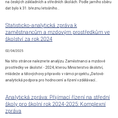
na českých základních a středních školách. Podle jarního sběru
dat bylo k 31. březnu letošního…
Statisticko-analytická zpráva k
zaměstnancům a mzdovým prostředkům ve
školství za rok 2024
02/04/2025
Na této stránce naleznete analýzu Zaměstnanci a mzdové
prostředky ve školství - 2024, kterou Ministerstvo školství,
mládeže a tělovýchovy připravilo v rámci projektu „Datově-
analytická podpora pro hodnocení a řízení vzdělávací…
Analytická zpráva: Přijímací řízení na střední
školy pro školní rok 2024-2025: Komplexní
zpráva