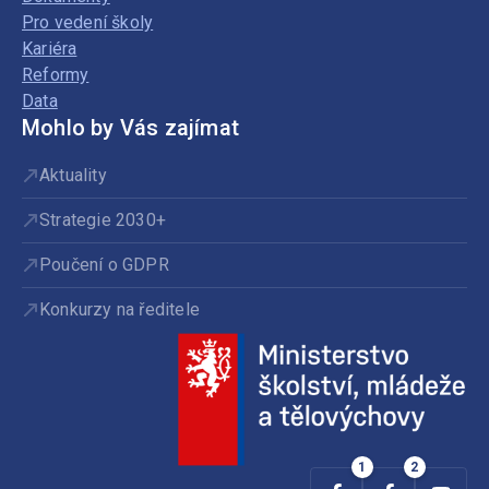
Pro vedení školy
Kariéra
Reformy
Data
Mohlo by Vás zajímat
Aktuality
Strategie 2030+
Poučení o GDPR
Konkurzy na ředitele