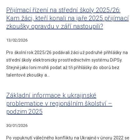
Přijímací řízení na střední školy 2025/26:
Kam žáci, kteří konali na jaře 2025 přijímací
zkoušky opravdu v září nastoupili?
13/02/2026
Pro školní rok 2025/26 podávali žáci už podruhé přihlášky na
střední školy elektronicky prostřednictvím systému DiPSy.
Stejně jako loni mohli podat až tři přihlášky do oborů bez
talentové zkoušky a…
Základní informace k ukrajinské
problematice v regionálním školství –
podzim 2025
30/01/2026
Po vypuknutí válečného konfliktu na Ukrajině v únoru 2022 se