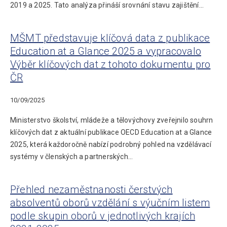
2019 a 2025. Tato analýza přináší srovnání stavu zajištění…
MŠMT představuje klíčová data z publikace
Education at a Glance 2025 a vypracovalo
Výběr klíčových dat z tohoto dokumentu pro
ČR
10/09/2025
Ministerstvo školství, mládeže a tělovýchovy zveřejnilo souhrn
klíčových dat z aktuální publikace OECD Education at a Glance
2025, která každoročně nabízí podrobný pohled na vzdělávací
systémy v členských a partnerských…
Přehled nezaměstnanosti čerstvých
absolventů oborů vzdělání s výučním listem
podle skupin oborů v jednotlivých krajích