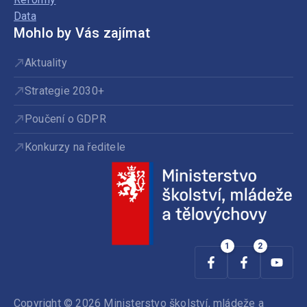
Data
Mohlo by Vás zajímat
Aktuality
Strategie 2030+
Poučení o GDPR
Konkurzy na ředitele
Copyright © 2026 Ministerstvo školství, mládeže a