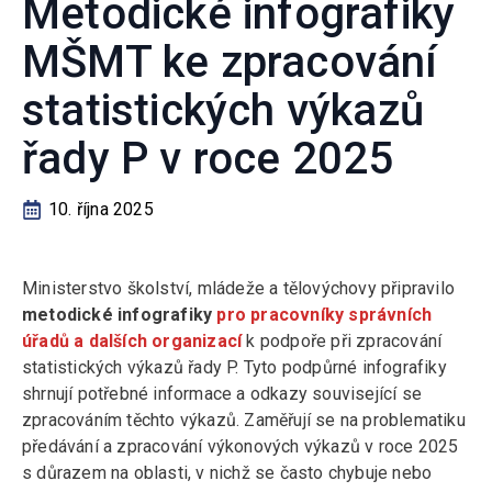
Metodické infografiky
MŠMT ke zpracování
statistických výkazů
řady P v roce 2025
10. října 2025
Ministerstvo školství, mládeže a tělovýchovy připravilo
metodické infografiky
pro pracovníky správních
úřadů a dalších organizací
k podpoře při zpracování
statistických výkazů řady P. Tyto podpůrné infografiky
shrnují potřebné informace a odkazy související se
zpracováním těchto výkazů. Zaměřují se na problematiku
předávání a zpracování výkonových výkazů v roce 2025
s důrazem na oblasti, v nichž se často chybuje nebo