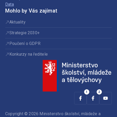
Data
Mohlo by Vás zajímat
Aktuality
Strategie 2030+
Poučení o GDPR
Konkurzy na ředitele
Copyright © 2026 Ministerstvo školství, mládeže a