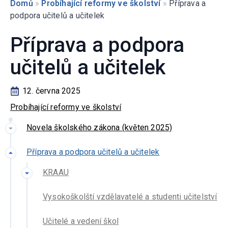
Domů
»
Probíhající reformy ve školství
»
Příprava a
podpora učitelů a učitelek
Příprava a podpora
učitelů a učitelek
12. června 2025
Probíhající reformy ve školství
Novela školského zákona (květen 2025)
Příprava a podpora učitelů a učitelek
KRAAU
Vysokoškolští vzdělavatelé a studenti učitelství
Učitelé a vedení škol