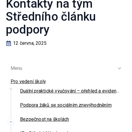
Kontakty na tým
Středního článku
podpory
12 června, 2025
Menu
Pro vedení školy
Duální praktické vyučování – přehled a evidence
Podpora žáků se sociálním znevýhodněním
Bezpečnost na školách