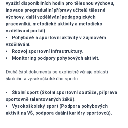
využití disponibilních hodin pro tělesnou výchovu,
inovace pregraduální přípravy učitelů tělesné
výchovy, další vzdělávání pedagogických
pracovníků, metodické aktivity a metodicko-
vzdělávací portál).
Pohybové a sportovní aktivity v zájmovém
vzdělávání.
Rozvoj sportovní infrastruktury.
Monitoring podpory pohybových aktivit.
Druhá část dokumentu se explicitně věnuje oblasti
školního a vysokoškolského sportu:
Školní sport (Školní sportovní soutěže, příprava
sportovně talentovaných žáků).
Vysokoškolský sport (Podpora pohybových
aktivit na VŠ, podpora duální kariéry sportovců).