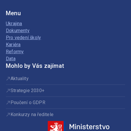
Menu
Ukrajina
Dokumenty
Pro vedení školy
Kariéra
Reformy
Data
Mohlo by Vás zajímat
Aktuality
Strategie 2030+
Poučení o GDPR
Konkurzy na ředitele