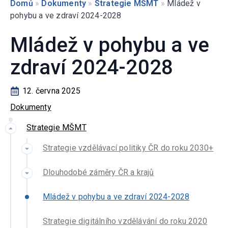
Domů
»
Dokumenty
»
Strategie MŠMT
»
Mládež v
pohybu a ve zdraví 2024-2028
Mládež v pohybu a ve
zdraví 2024-2028
12. června 2025
Dokumenty
Strategie MŠMT
Strategie vzdělávací politiky ČR do roku 2030+
Dlouhodobé záměry ČR a krajů
Mládež v pohybu a ve zdraví 2024-2028
Strategie digitálního vzdělávání do roku 2020