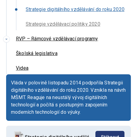
Strategie digitálního vzdělávání do roku 2020
Strategie vzdělávací politiky 2020
RVP – Rámcové vzdělávací programy
Školská legislativa
Videa
Vláda v polovině listopadu 2014 podpořila Strategii
digitálního vzdělávání do roku 2020. Vznikla na návrh
MŠMT. Reaguje na neustálý vývoj digitálních
technologií a počítá s postupným zapojením
moderních technologií do výuky.