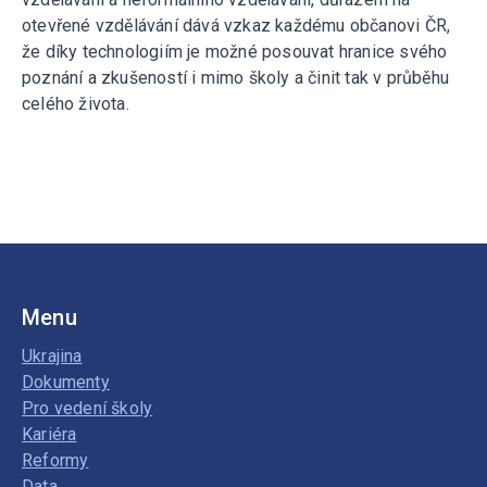
otevřené vzdělávání dává vzkaz každému občanovi ČR,
že díky technologiím je možné posouvat hranice svého
poznání a zkušeností i mimo školy a činit tak v průběhu
celého života.
Menu
Ukrajina
Dokumenty
Pro vedení školy
Kariéra
Reformy
Data