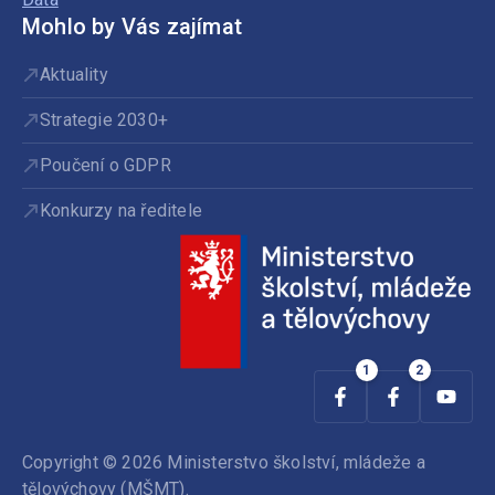
Mohlo by Vás zajímat
Aktuality
Strategie 2030+
Poučení o GDPR
Konkurzy na ředitele
Copyright © 2026 Ministerstvo školství, mládeže a
tělovýchovy (MŠMT).