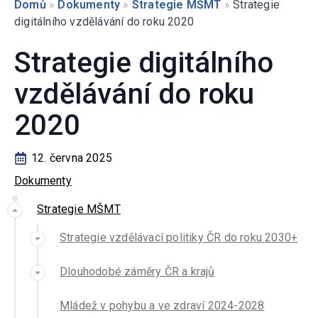
Domů
»
Dokumenty
»
Strategie MŠMT
»
Strategie
digitálního vzdělávání do roku 2020
Strategie digitálního
vzdělávání do roku
2020
12. června 2025
Dokumenty
Strategie MŠMT
Strategie vzdělávací politiky ČR do roku 2030+
Dlouhodobé záměry ČR a krajů
Mládež v pohybu a ve zdraví 2024-2028