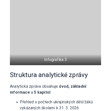
Infografika 3
Struktura analytické zprávy
Analytická zpráva obsahuje
úvod, základní
informace
a
5 kapitol
:
Přehled o počtech ukrajinských dětí/žáků
vykázaných školami k 31. 3. 2026