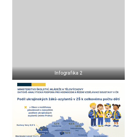
Infografika 2