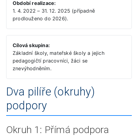
Období realizace:
1. 4. 2022 – 31. 12. 2025 (případně
prodlouženo do 2026).
Cílová skupina:
Základní školy, mateřské školy a jejich
pedagogičtí pracovníci, žáci se
znevýhodněním.
Dva pilíře (okruhy)
podpory
Okruh 1: Přímá podpora