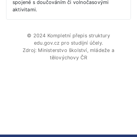
spojené s doučováním či volnočasovými
aktivitami.
© 2024 Kompletní přepis struktury
edu.gov.cz pro studijní účely.
Zdroj: Ministerstvo školství, mládeže a
tělovýchovy ČR