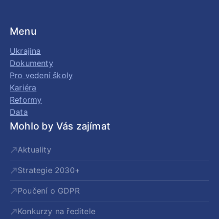
Menu
Ukrajina
Dokumenty
Pro vedení školy
Kariéra
Reformy
Data
Mohlo by Vás zajímat
Aktuality
Strategie 2030+
Poučení o GDPR
Konkurzy na ředitele