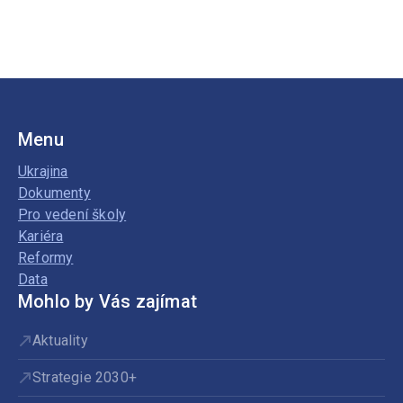
Menu
Ukrajina
Dokumenty
Pro vedení školy
Kariéra
Reformy
Data
Mohlo by Vás zajímat
Aktuality
Strategie 2030+