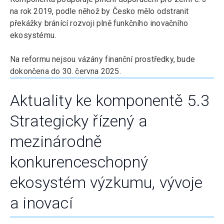
na rok 2019, podle něhož by Česko mělo odstranit
překážky bránící rozvoji plně funkčního inovačního
ekosystému.
Na reformu nejsou vázány finanční prostředky, bude
dokončena do 30. června 2025.
Aktuality ke komponentě 5.3
Strategicky řízený a
mezinárodně
konkurenceschopný
ekosystém výzkumu, vývoje
a inovací