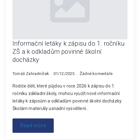
Informační letáky k zápisu do 1. ročníku
ZŠ a k odkladům povinné školní
docházky
Tomáš Zahradníček
01/12/2025
Žádné komentáře
Rodiče dětí, které půjdou v roce 2026 k zápisu do 1.
ročníku základní školy, mohou využít nové informační
letáky k zápisům a odkladům povinné školní docházky.
Školám materiály usnadní vysvětlení…
Read more