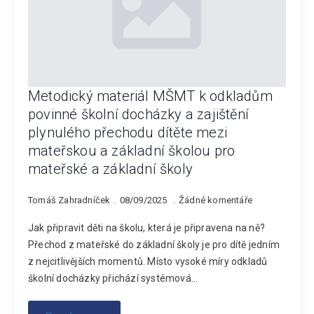
Metodický materiál MŠMT k odkladům
povinné školní docházky a zajištění
plynulého přechodu dítěte mezi
mateřskou a základní školou pro
mateřské a základní školy
Tomáš Zahradníček
08/09/2025
Žádné komentáře
Jak připravit děti na školu, která je připravena na ně?
Přechod z mateřské do základní školy je pro dítě jedním
z nejcitlivějších momentů. Místo vysoké míry odkladů
školní docházky přichází systémová…