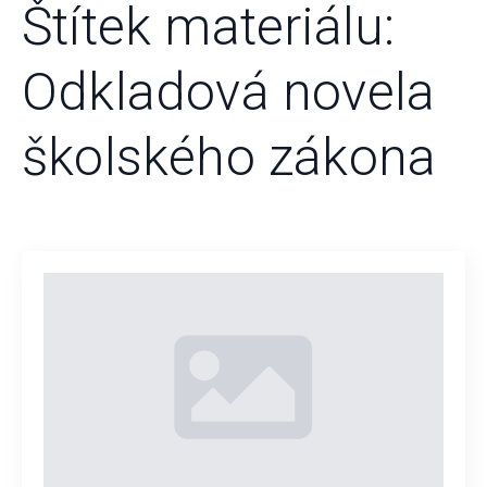
Štítek materiálu:
Odkladová novela
školského zákona