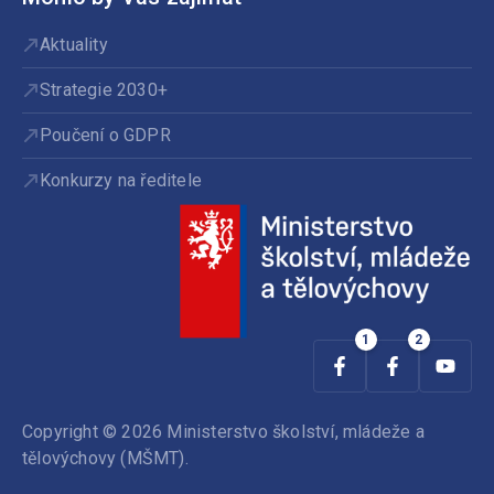
Aktuality
Strategie 2030+
Poučení o GDPR
Konkurzy na ředitele
Copyright © 2026 Ministerstvo školství, mládeže a
tělovýchovy (MŠMT).