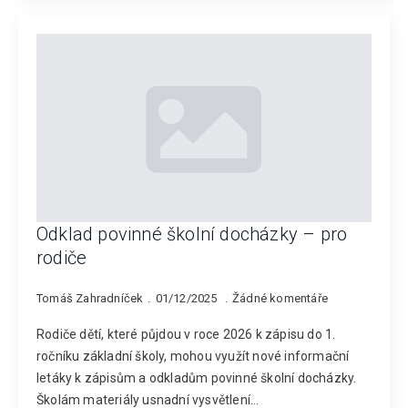
Odklad povinné školní docházky – pro
rodiče
Tomáš Zahradníček
01/12/2025
Žádné komentáře
Rodiče dětí, které půjdou v roce 2026 k zápisu do 1.
ročníku základní školy, mohou využít nové informační
letáky k zápisům a odkladům povinné školní docházky.
Školám materiály usnadní vysvětlení…