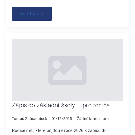
Read more
Zápis do základní školy – pro rodiče
Tomáš Zahradníček
01/12/2025
Žádné komentáře
Rodiče dětí, které půjdou v roce 2026 k zápisu do 1.