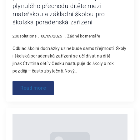
plynulého přechodu dítěte mezi
mateřskou a základní školou pro
školská poradenská zařízení
200solutions
08/09/2025
Žádné komentáře
Odklad školní docházky už nebude samozřejmostí. Školy
i školská poradenská zařízení se učí dívat na dítě
jinak.Čtvrtina dětí v Česku nastupuje do školy o rok
později – často zbytečně. Nový…
Read more