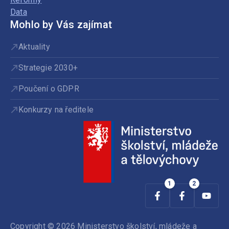
Data
Mohlo by Vás zajímat
Aktuality
Strategie 2030+
Poučení o GDPR
Konkurzy na ředitele
Copyright © 2026 Ministerstvo školství, mládeže a