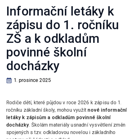
Informační letáky k
zápisu do 1. ročníku
ZŠ a k odkladům
povinné školní
docházky
1. prosince 2025
Rodiče dětí, které půjdou v roce 2026 k zápisu do 1.
ročníku základní školy, mohou využít
nové informační
letáky k zápisům a odkladům povinné školní
docházky
. Školám materiály usnadní vysvětlení změn
spojených s tzv. odkladovou novelou i základního