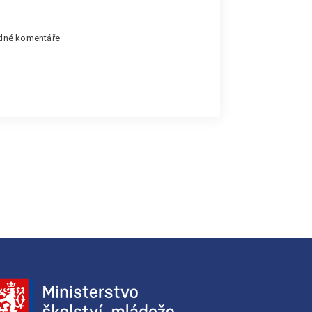
dné komentáře