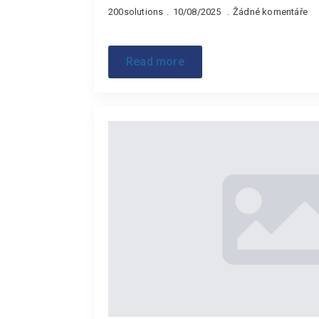
200solutions
10/08/2025
Žádné komentáře
Read more