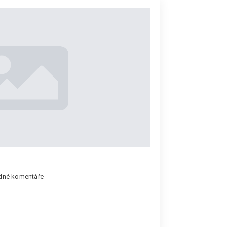
dné komentáře