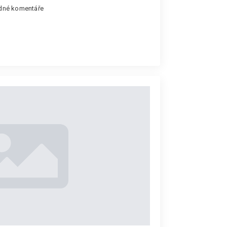
dné komentáře