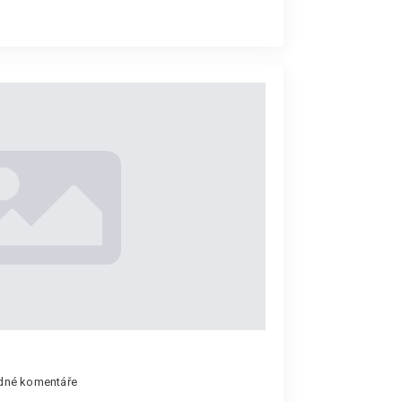
dné komentáře