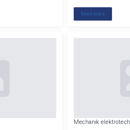
Read more
Mechanik elektrotech