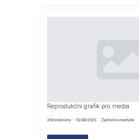
Reprodukční grafik pro media
200solutions
10/08/2025
Žádné komentáře