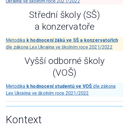
Ukrajina ve školním roce 2021/2022
Střední školy (SŠ)
a konzervatoře
Metodika
k hodnocení žáků ve SŠ a konzervatořích
dle zákona Lex Ukrajina ve školním roce 2021/2022
Vyšší odborné školy
(VOŠ)
Metodika
k hodnocení studentů ve VOŠ
dle zákona
Lex Ukrajina ve školním roce 2021/2022
Kontext