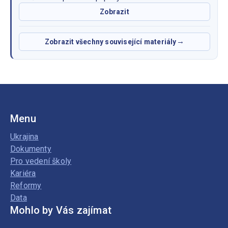
Zobrazit
Zobrazit všechny související materiály
Menu
Ukrajina
Dokumenty
Pro vedení školy
Kariéra
Reformy
Data
Mohlo by Vás zajímat