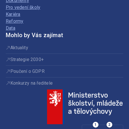
Dokumenty
Pro vedení školy
Kariéra
Reformy
Data
Mohlo by Vás zajímat
Aktuality
Strategie 2030+
Poučení o GDPR
Konkurzy na ředitele