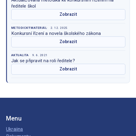
ředitele škol
Zobrazit
METODICKÝ MATERIÁL
2. 12. 2025
Konkursní řízení a novela školského zákona
Zobrazit
AKTUALITA
9. 6. 2021
Jak se připravit na roli ředitele?
Zobrazit
Menu
Ukrajina