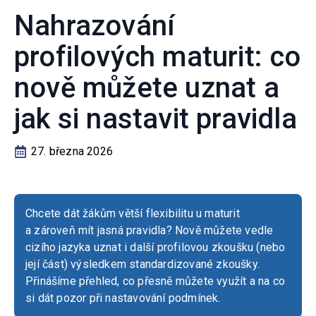
Nahrazování
profilových maturit: co
nově můžete uznat a
jak si nastavit pravidla
27. března 2026
Chcete dát žákům větší flexibilitu u maturit
a zároveň mít jasná pravidla? Nově můžete vedle
cizího jazyka uznat i další profilovou zkoušku (nebo
její část) výsledkem standardizované zkoušky.
Přinášíme přehled, co přesně můžete využít a na co
si dát pozor při nastavování podmínek.