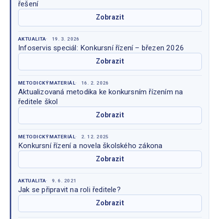
řešení
Zobrazit
AKTUALITA
19. 3. 2026
Infoservis speciál: Konkursní řízení – březen 2026
Zobrazit
METODICKÝ MATERIÁL
16. 2. 2026
Aktualizovaná metodika ke konkursním řízením na
ředitele škol
Zobrazit
METODICKÝ MATERIÁL
2. 12. 2025
Konkursní řízení a novela školského zákona
Zobrazit
AKTUALITA
9. 6. 2021
Jak se připravit na roli ředitele?
Zobrazit