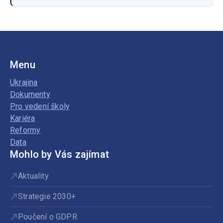
Menu
Ukrajina
Dokumenty
Pro vedení školy
Kariéra
Reformy
Data
Mohlo by Vás zajímat
Aktuality
Strategie 2030+
Poučení o GDPR