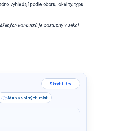
dno vyhledají podle oboru, lokality, typu
hlášených konkurzů je dostupný v sekci
Skrýt filtry
Mapa volných míst