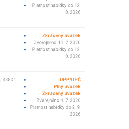
Platnost nabídky do
12.
8. 2026
Zkrácený úvazek
Zveřejněno 13. 7. 2026
Platnost nabídky do
12.
8. 2026
4, 43801
DPP/DPČ
Plný úvazek
Zkrácený úvazek
Zveřejněno 4. 7. 2026
Platnost nabídky do
2. 9.
2026