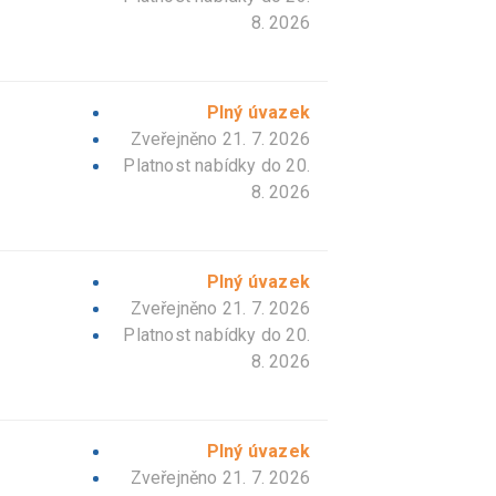
8. 2026
Plný úvazek
Zveřejněno 21. 7. 2026
Platnost nabídky do
20.
8. 2026
Plný úvazek
Zveřejněno 21. 7. 2026
Platnost nabídky do
20.
8. 2026
Plný úvazek
Zveřejněno 21. 7. 2026