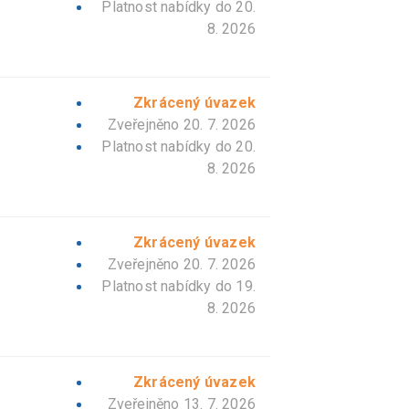
Platnost nabídky do
20.
8. 2026
Zkrácený úvazek
Zveřejněno 20. 7. 2026
Platnost nabídky do
20.
8. 2026
Zkrácený úvazek
Zveřejněno 20. 7. 2026
Platnost nabídky do
19.
8. 2026
Zkrácený úvazek
Zveřejněno 13. 7. 2026