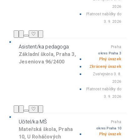
2026
Platnost nabídky do
3. 9. 2026
♡
Asistent/ka pedagoga
Praha
Základní škola, Praha 3,
okres Praha 3
Plný úvazek
Jeseniova 96/2400
Zkrácený úvazek
Zveřejněno 3. 8.
2026
Platnost nabídky do
3. 9. 2026
♡
Učitel/ka MŠ
Praha
Mateřská škola, Praha
okres Praha 10
Plný úvazek
10, U Roháčových