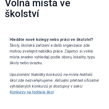
Volná místa ve
školství
Hledáte nové kolegy nebo práci ve školství?
Školy, školská zařízení a další organizace zde
mohou zveřejnit nabídku práce. Zájemci si volná
místa snadno vyhledají podle oboru, lokality, typu
školy nebo úvazku.
Upozornění:
Nabídky konkurzů na místa ředitelů
škol zde nezveřejňujeme. Aktuální přehled oficiálně
vyhlášených konkurzů je dostupný v sekci
Konkurzy na ředitele škol