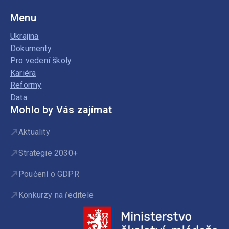
Menu
Ukrajina
Dokumenty
Pro vedení školy
Kariéra
Reformy
Data
Mohlo by Vás zajímat
Aktuality
Strategie 2030+
Poučení o GDPR
Konkurzy na ředitele