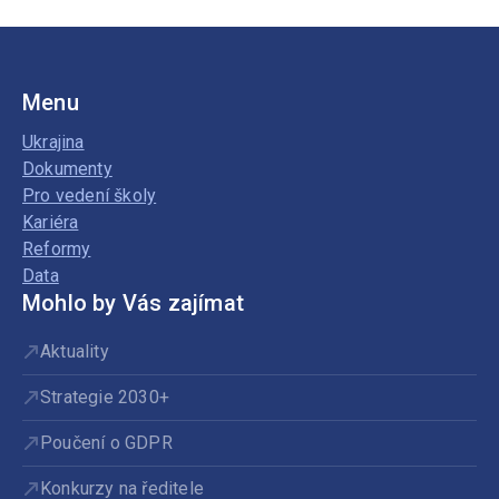
Menu
Ukrajina
Dokumenty
Pro vedení školy
Kariéra
Reformy
Data
Mohlo by Vás zajímat
Aktuality
Strategie 2030+
Poučení o GDPR
Konkurzy na ředitele