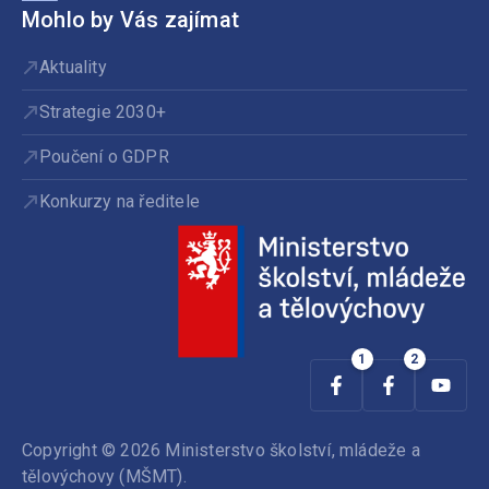
Mohlo by Vás zajímat
Aktuality
Strategie 2030+
Poučení o GDPR
Konkurzy na ředitele
Copyright © 2026 Ministerstvo školství, mládeže a
tělovýchovy (MŠMT).