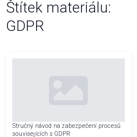
Štítek materiálu:
GDPR
Stručný návod na zabezpečení procesů
souvisejících s GDPR