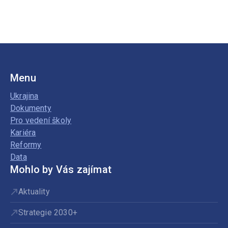
Menu
Ukrajina
Dokumenty
Pro vedení školy
Kariéra
Reformy
Data
Mohlo by Vás zajímat
Aktuality
Strategie 2030+