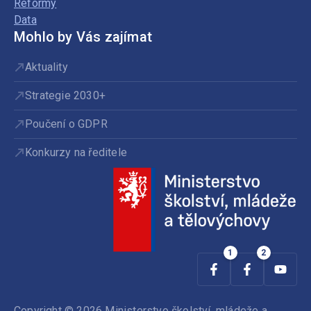
Reformy
Data
Mohlo by Vás zajímat
Aktuality
Strategie 2030+
Poučení o GDPR
Konkurzy na ředitele
Copyright © 2026 Ministerstvo školství, mládeže a