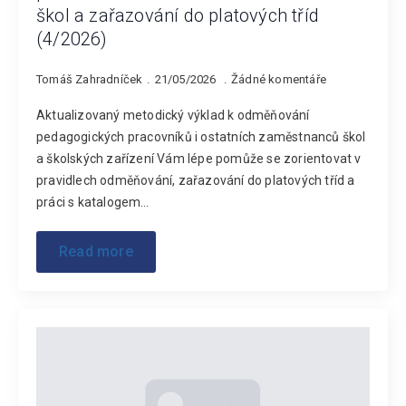
škol a zařazování do platových tříd
(4/2026)
Tomáš Zahradníček
21/05/2026
Žádné komentáře
Aktualizovaný metodický výklad k odměňování
pedagogických pracovníků i ostatních zaměstnanců škol
a školských zařízení Vám lépe pomůže se zorientovat v
pravidlech odměňování, zařazování do platových tříd a
práci s katalogem…
Read more