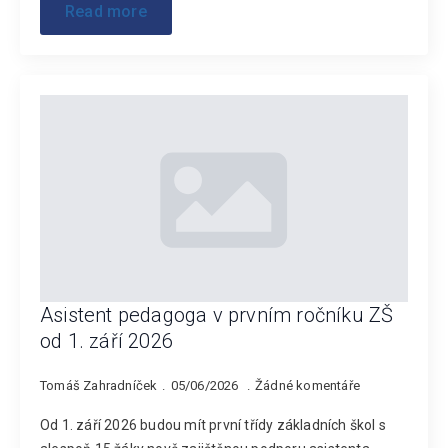
Read more
Asistent pedagoga v prvním ročníku ZŠ
od 1. září 2026
Tomáš Zahradníček
05/06/2026
Žádné komentáře
Od 1. září 2026 budou mít první třídy základních škol s