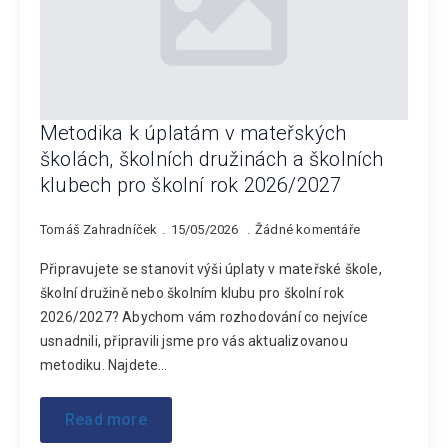
Metodika k úplatám v mateřských
školách, školních družinách a školních
klubech pro školní rok 2026/2027
Tomáš Zahradníček
15/05/2026
Žádné komentáře
Připravujete se stanovit výši úplaty v mateřské škole,
školní družině nebo školním klubu pro školní rok
2026/2027? Abychom vám rozhodování co nejvíce
usnadnili, připravili jsme pro vás aktualizovanou
metodiku. Najdete…
Read more