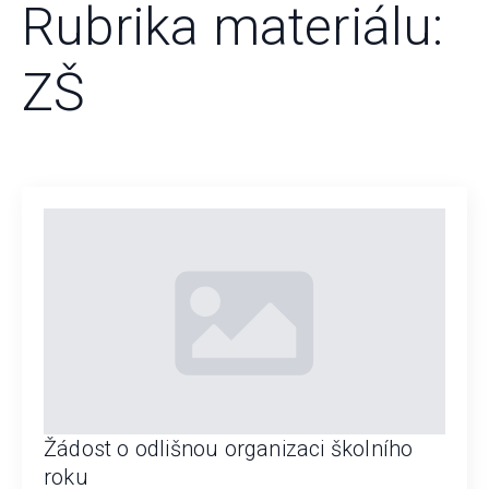
Rubrika materiálu:
ZŠ
Žádost o odlišnou organizaci školního
roku