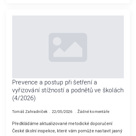
Prevence a postup při šetření a
vyřizování stížností a podnětů ve školách
(4/2026)
Tomáš Zahradníček
22/05/2026
Žádné komentáře
Předkládáme aktualizované metodické doporučení
České školní inspekce, které vám pomůže nastavit jasný