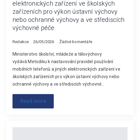
elektronických zařízení ve školských
zařízeních pro výkon ústavní výchovy
nebo ochranné výchovy a ve střediscích
výchovné péče
Redakce
26/05/2026
Žádné komentáře
Ministerstvo školství, mládeže a tělovýchovy
vydává Metodiku k nastavování pravidel používání
mobilních telefonů a jiných elektronických zařízení ve
školských zařízeních pro výkon ústavní výchovy nebo
ochranné výchovy a ve střediscích výchovné…
Read more