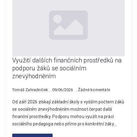
Využití dalších finančních prostředků na
podporu žáků se sociálním
znevýhodněním
Tomáš Zahradníček
09/06/2026
Žádné komentáře
Od září 2026 získají základní školy s vyšším počtem žáků
se sociálním znevýhodněním možnost čerpat další
finanční prostředky. Podporu mohou využít na práci
sociálního pedagoga nebo přímo pro konkrétní žáky…