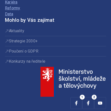
Kariéra
Reformy
Data
Mohlo by Vás zajímat
Aktuality
Strategie 2030+
Poučení o GDPR
Konkurzy na ředitele