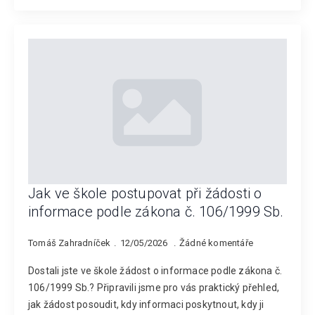
Jak ve škole postupovat při žádosti o
informace podle zákona č. 106/1999 Sb.
Tomáš Zahradníček
12/05/2026
Žádné komentáře
Dostali jste ve škole žádost o informace podle zákona č.
106/1999 Sb.? Připravili jsme pro vás praktický přehled,
jak žádost posoudit, kdy informaci poskytnout, kdy ji