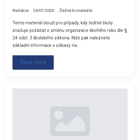
Redakce
24/07/2026
Žádné komentáře
Tento materiál slouží pro případy, kdy ředitel školy
zvažuje požádat o změnu organizace školního roku dle §
24 odst. 3 školského zákona. Níže pak naleznete
základní informace s odkazy na…
Read more