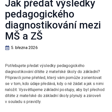
Jak předat výsledky
pedagogického
diagnostikování mezi
MŠ a ZŠ
5. března 2026
Potřebujete předat výsledky pedagogického
diagnostikování dítěte z mateřské školy do základní?
Připravili jsme přehled, který vám pomůže zorientovat
se v tom, kdo údaje předává, kdy o ně žádat a jak s nimi
naložit. Vysvětlujeme základní postupy, aby byl přechod
dítěte z mateřské do základní školy plynulý a zároveň
v souladu s pravidly.