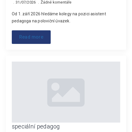
31/07/2026
Žádné komentáře
Od 1. září 2026 hledáme kolegy na pozici asistent
pedagoga na poloviční úvazek.
Read more
speciální pedagog