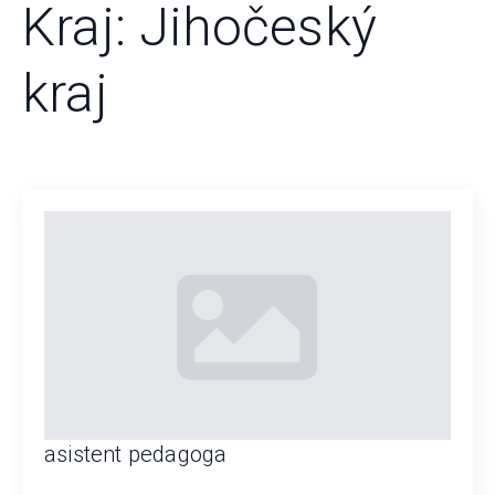
Kraj:
Jihočeský
kraj
asistent pedagoga