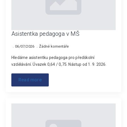
Asistentka pedagoga v MŠ
06/07/2026
Žádné komentáře
Hledáme asistentku pedagoga pro předškolní
vzdělávání. Úvazek 0,64 / 0,75. Nástup od 1. 9. 2026.
Read more