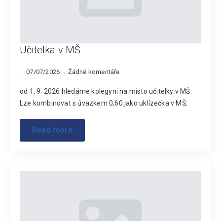
Učitelka v MŠ
07/07/2026
Žádné komentáře
od 1. 9. 2026 hledáme kolegyni na místo učitelky v MŠ.
Lze kombinovat s úvazkem 0,60 jako uklízečka v MŠ.
Read more