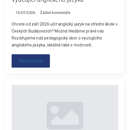
15/07/2026
Žádné komentáře
Chcete od září 2026 učit anglický jazyk na střední škole v
Českých Budějovicích? Možná hledáme právě vás.
Rozšiřujeme náš pedagogický sbor o vyučujícího
anglického jazyka, ideálně také s možností…
Read more