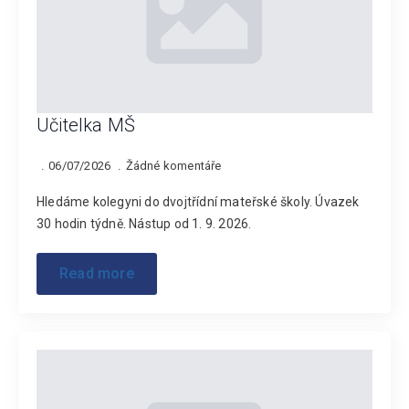
Učitelka MŠ
06/07/2026
Žádné komentáře
Hledáme kolegyni do dvojtřídní mateřské školy. Úvazek
30 hodin týdně. Nástup od 1. 9. 2026.
Read more