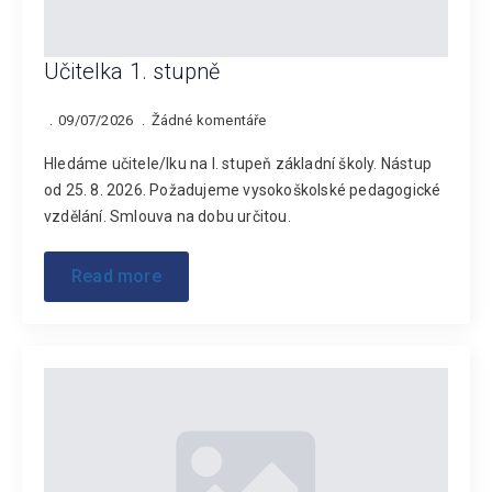
Učitelka 1. stupně
09/07/2026
Žádné komentáře
Hledáme učitele/lku na I. stupeň základní školy. Nástup
od 25. 8. 2026. Požadujeme vysokoškolské pedagogické
vzdělání. Smlouva na dobu určitou.
Read more