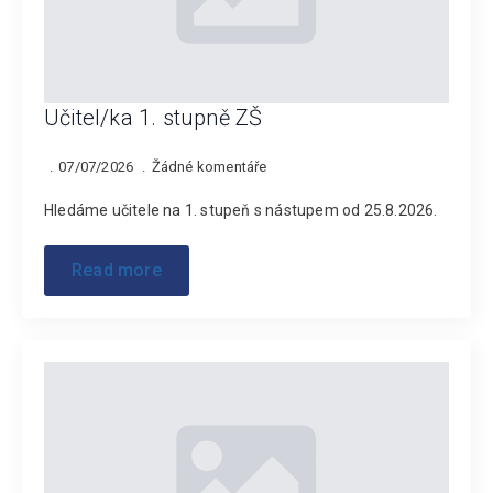
Učitel/ka 1. stupně ZŠ
07/07/2026
Žádné komentáře
Hledáme učitele na 1. stupeň s nástupem od 25.8.2026.
Read more