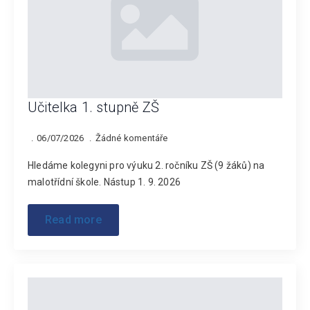
Učitelka 1. stupně ZŠ
06/07/2026
Žádné komentáře
Hledáme kolegyni pro výuku 2. ročníku ZŠ (9 žáků) na
malotřídní škole. Nástup 1. 9. 2026
Read more