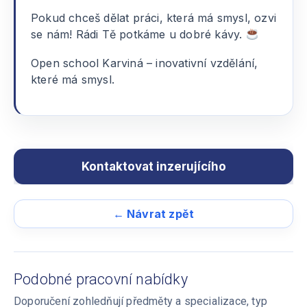
Pokud chceš dělat práci, která má smysl, ozvi
se nám! Rádi Tě potkáme u dobré kávy.
Open school Karviná – inovativní vzdělání,
které má smysl.
← Návrat zpět
Podobné pracovní nabídky
Doporučení zohledňují předměty a specializace, typ