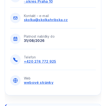
· okres Praha 10
Kontakt – e-mail
skolka@skolkahribska.cz
Platnost nabídky do
31/08/2026
Telefon
+420 274 772 925
Web
webové stránky