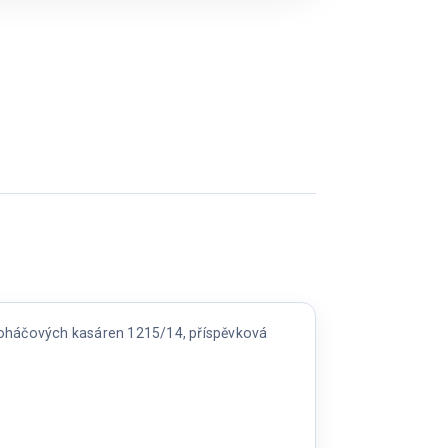
Roháčových kasáren 1215/14, příspěvková