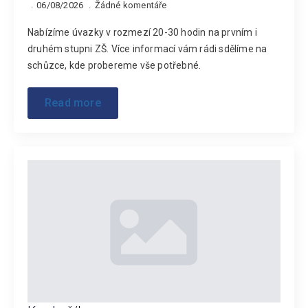
06/08/2026
Žádné komentáře
Nabízíme úvazky v rozmezí 20-30 hodin na prvním i
druhém stupni ZŠ. Více informací vám rádi sdělíme na
schůzce, kde probereme vše potřebné.
Read more