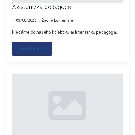
Asistent/ka pedagoga
03/08/2026
Žádné komentáře
Hledáme do našeho kolektivu asistenta/ku pedagoga.
Read more