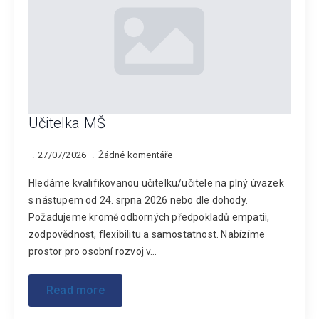
Učitelka MŠ
27/07/2026
Žádné komentáře
Hledáme kvalifikovanou učitelku/učitele na plný úvazek
s nástupem od 24. srpna 2026 nebo dle dohody.
Požadujeme kromě odborných předpokladů empatii,
zodpovědnost, flexibilitu a samostatnost. Nabízíme
prostor pro osobní rozvoj v…
Read more