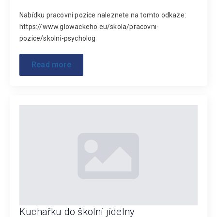
Nabídku pracovní pozice naleznete na tomto odkaze:
https://www.glowackeho.eu/skola/pracovni-
pozice/skolni-psycholog
Read more
Kuchařku do školní jídelny