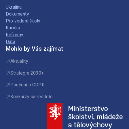
Ukrajina
Dokumenty
Pro vedení školy
Kariéra
Reformy
Data
Mohlo by Vás zajímat
Aktuality
Strategie 2030+
Poučení o GDPR
Konkurzy na ředitele