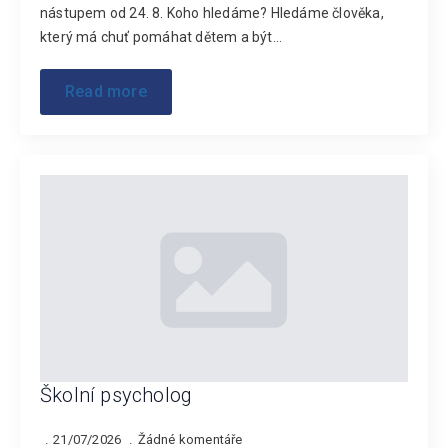
nástupem od 24. 8. Koho hledáme? Hledáme člověka,
který má chuť pomáhat dětem a být…
Read more
Školní psycholog
21/07/2026
Žádné komentáře