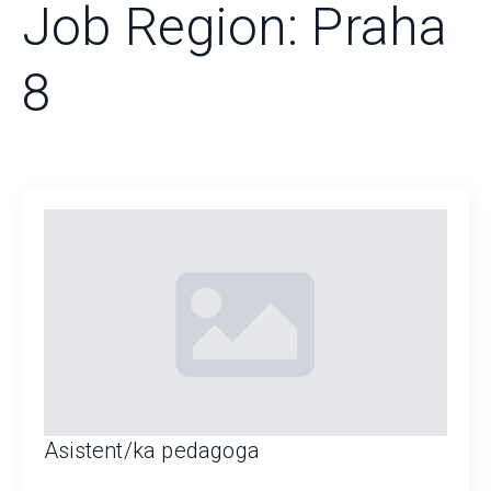
Job Region:
Praha
8
Asistent/ka pedagoga