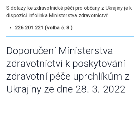
S dotazy ke zdravotnické péči pro občany z Ukrajiny je k
dispozici infolinka Ministerstva zdravotnictví:
226 201 221 (volba č. 8.)
.
Doporučení Ministerstva
zdravotnictví k poskytování
zdravotní péče uprchlíkům z
Ukrajiny ze dne 28. 3. 2022