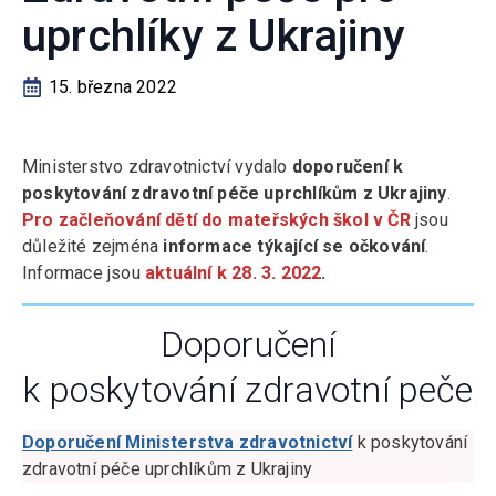
uprchlíky z Ukrajiny
15. března 2022
Ministerstvo zdravotnictví vydalo
doporučení k
poskytování zdravotní péče uprchlíkům z Ukrajiny
.
Pro začleňování dětí do mateřských škol v ČR
jsou
důležité zejména
informace týkající se očkování
.
Informace jsou
aktuální k 28. 3. 2022
.
Doporučení
k poskytování zdravotní peče
Doporučení Ministerstva zdravotnictví
k poskytování
zdravotní péče uprchlíkům z Ukrajiny