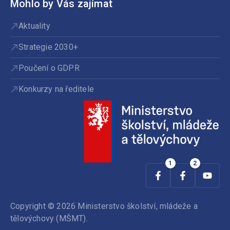
Mohlo by Vás zajímat
Aktuality
Strategie 2030+
Poučení o GDPR
Konkurzy na ředitele
Copyright © 2026 Ministerstvo školství, mládeže a
tělovýchovy (MŠMT).