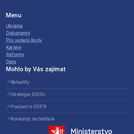
Menu
Ukrajina
Dokumenty
Pro vedení školy
Kariéra
Reformy
Data
Mohlo by Vás zajímat
Aktuality
Strategie 2030+
Poučení o GDPR
Konkurzy na ředitele