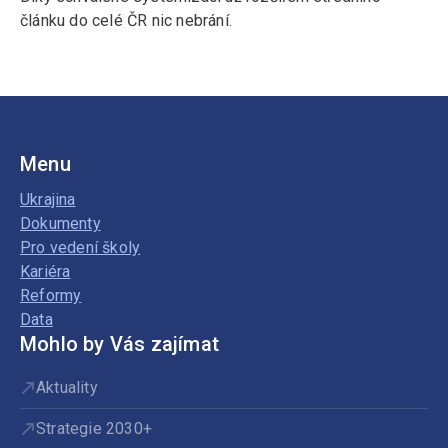
článku do celé ČR nic nebrání.
Menu
Ukrajina
Dokumenty
Pro vedení školy
Kariéra
Reformy
Data
Mohlo by Vás zajímat
Aktuality
Strategie 2030+