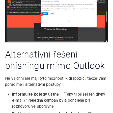
Alternativní řešení
phishingu mimo Outlook
Ne všichni ale mají tyto možnosti k dispozici, takže Vám
poradíme i alternativní postupy:
Informujte kolegy ústně
– “Taky ti přišel ten divný
e-mail?” Nejedna kampaň byla odhalena při
rozhovoru ve sborovně.