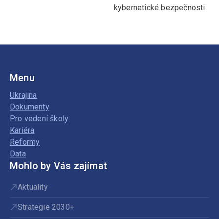
kybernetické bezpečnosti
Menu
Ukrajina
Dokumenty
Pro vedení školy
Kariéra
Reformy
Data
Mohlo by Vás zajímat
Aktuality
Strategie 2030+