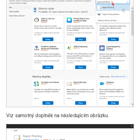
Viz samotný doplněk na následujícím obrázku.