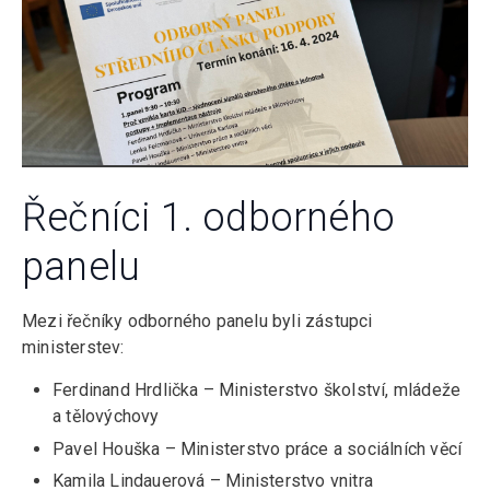
Řečníci 1. odborného
panelu
Mezi řečníky odborného panelu byli zástupci
ministerstev:
Ferdinand Hrdlička – Ministerstvo školství, mládeže
a tělovýchovy
Pavel Houška – Ministerstvo práce a sociálních věcí
Kamila Lindauerová – Ministerstvo vnitra