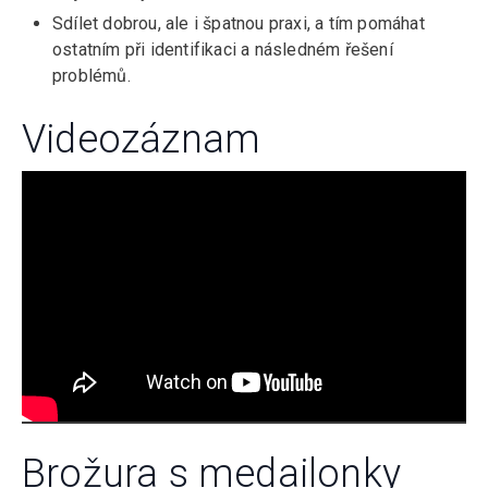
Sdílet dobrou, ale i špatnou praxi, a tím pomáhat
ostatním při identifikaci a následném řešení
problémů.
Videozáznam
Brožura s medailonky