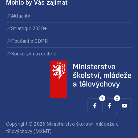
Mohlo by Vás zajímat
Aktuality
Strategie 2030+
Poučení o GDPR
Konkurzy na ředitele
Copyright © 2026 Ministerstvo školství, mládeže a
tělovýchovy (MŠMT).