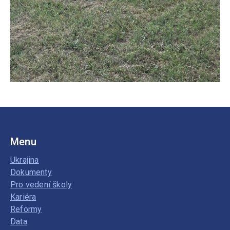
Menu
Ukrajina
Dokumenty
Pro vedení školy
Kariéra
Reformy
Data