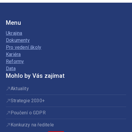
Menu
Ukrajina
Dokumenty
Pro vedení školy
Kariéra
Reformy
Data
Mohlo by Vás zajímat
Aktuality
Strategie 2030+
Poučení o GDPR
Konkurzy na ředitele