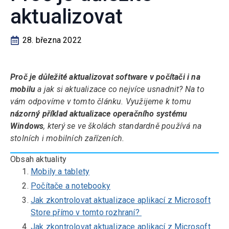
aktualizovat
28. března 2022
Proč je důležité aktualizovat software v počítači i na
mobilu
a jak si aktualizace co nejvíce usnadnit? Na to
vám odpovíme v tomto článku. Využijeme k tomu
názorný příklad aktualizace operačního systému
Windows
, který se ve školách standardně používá na
stolních i mobilních zařízeních.
Obsah aktuality
Mobily a tablety
Počítače a notebooky
Jak zkontrolovat aktualizace aplikací z Microsoft
Store přímo v tomto rozhraní?
Jak zkontrolovat aktualizace aplikací z Microsoft