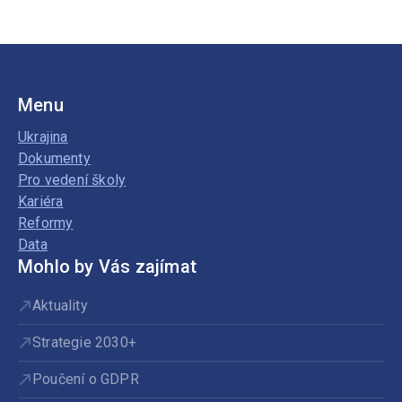
Menu
Ukrajina
Dokumenty
Pro vedení školy
Kariéra
Reformy
Data
Mohlo by Vás zajímat
Aktuality
Strategie 2030+
Poučení o GDPR