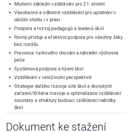
Moderní základní vzdělávání pro 21. století
Všeobecné a odborné vzdělávání pro uplatnění v
dalším studiu i v praxi
Podpora a rozvoj pedagogů a leaderů škol
Rovný přístup a efektivní podpora pro všechny žáky
bez rozdílu
Prevence rizikového chování a náhradní výchovná
péče
Systémová podpora a řízení škol
Vzdělávání v celoživotní perspektivě
Strategie dalšího rozvoje sítě škol a školských
zařízení/Kritéria rozvoje a optimalizace vzdělávací
soustavy a struktury budoucí vzdělávací nabídky
škol
Dokument ke stažení