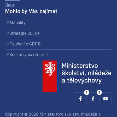
Data
Mohlo by Vás zajímat
Aktuality
Strategie 2030+
Poučení o GDPR
Konkurzy na ředitele
Copyright © 2026 Ministerstvo školství, mládeže a