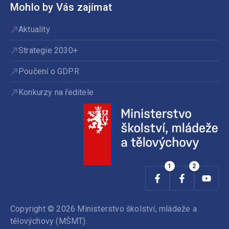
Mohlo by Vás zajímat
Aktuality
Strategie 2030+
Poučení o GDPR
Konkurzy na ředitele
Copyright © 2026 Ministerstvo školství, mládeže a
tělovýchovy (MŠMT).