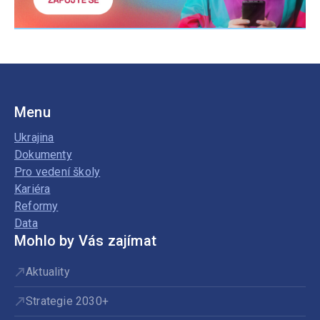
Menu
Ukrajina
Dokumenty
Pro vedení školy
Kariéra
Reformy
Data
Mohlo by Vás zajímat
Aktuality
Strategie 2030+