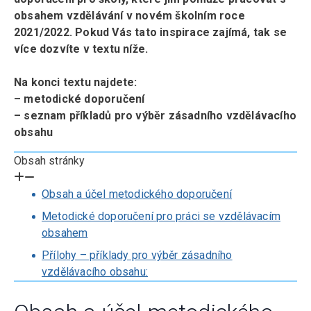
obsahem vzdělávání v novém školním roce
2021/2022. Pokud Vás tato inspirace zajímá, tak se
více dozvíte v textu níže.
Na konci textu najdete:
– metodické doporučení
– seznam příkladů pro výběr zásadního vzdělávacího
obsahu
Obsah stránky
Obsah a účel metodického doporučení
Metodické doporučení pro práci se vzdělávacím
obsahem
Přílohy – příklady pro výběr zásadního
vzdělávacího obsahu: