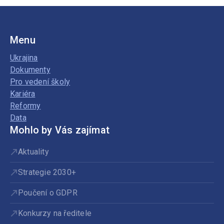
Menu
Ukrajina
Dokumenty
Pro vedení školy
Kariéra
Reformy
Data
Mohlo by Vás zajímat
Aktuality
Strategie 2030+
Poučení o GDPR
Konkurzy na ředitele