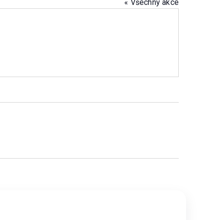
« Všechny akce