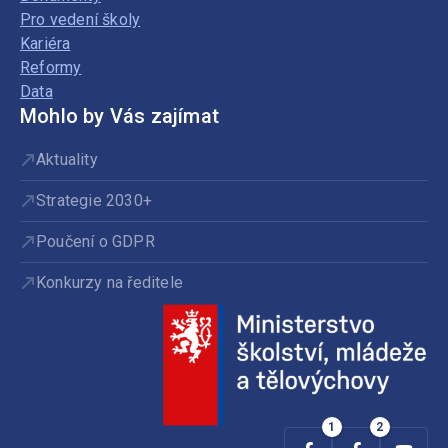
Pro vedení školy
Kariéra
Reformy
Data
Mohlo by Vás zajímat
Aktuality
Strategie 2030+
Poučení o GDPR
Konkurzy na ředitele