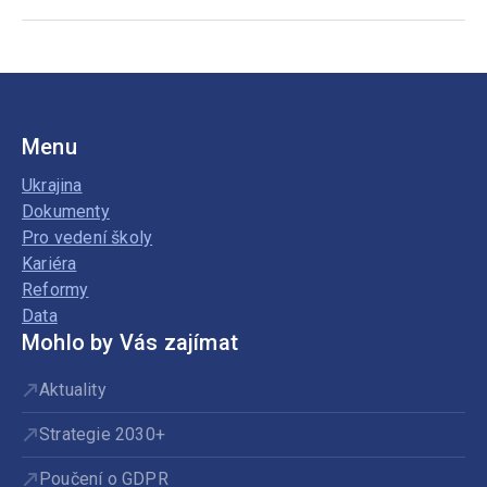
Menu
Ukrajina
Dokumenty
Pro vedení školy
Kariéra
Reformy
Data
Mohlo by Vás zajímat
Aktuality
Strategie 2030+
Poučení o GDPR