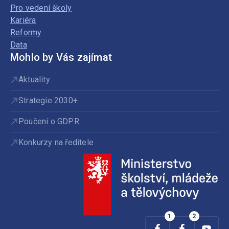
Pro vedení školy
Kariéra
Reformy
Data
Mohlo by Vás zajímat
Aktuality
Strategie 2030+
Poučení o GDPR
Konkurzy na ředitele